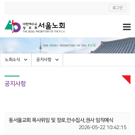
로그인
노회소식
공지사항
공지사항
동서울교회 목사위임 및 장로,안수집사,권사 임직예식
2026-05-22 10:42:15